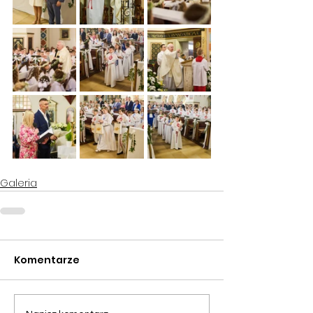
Galeria
Komentarze