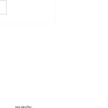
Na skróty: