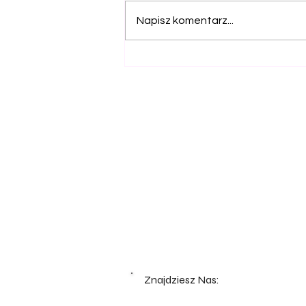
Napisz komentarz...
Znajdziesz Nas: