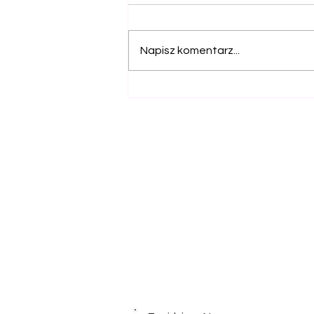
Napisz komentarz...