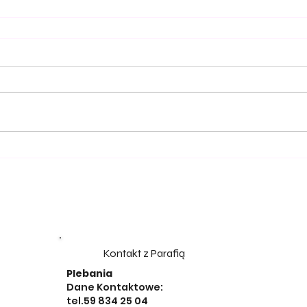
Kontakt z Parafią
Plebania
Dane Kontaktowe:
tel.59 834 25 04