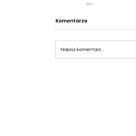
Komentarze
Napisz komentarz...