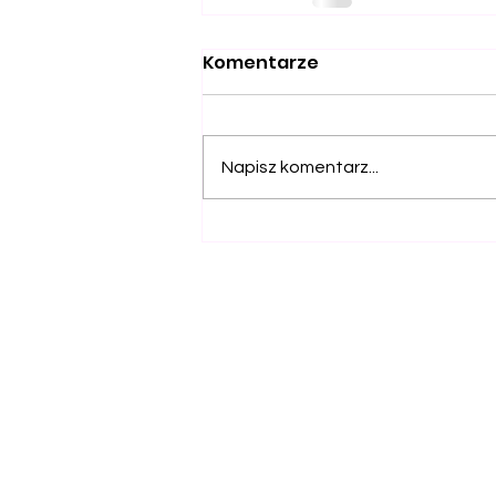
Komentarze
Napisz komentarz...