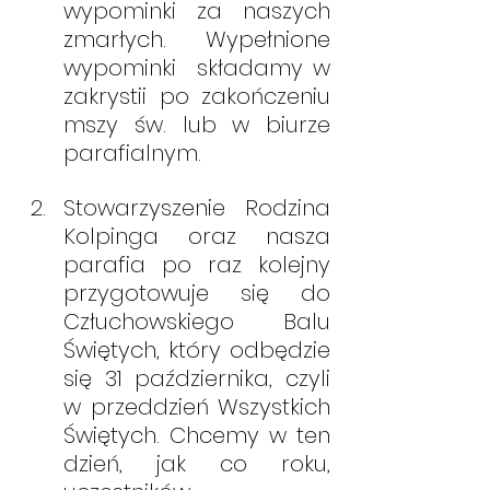
wypominki za naszych 
zmarłych. Wypełnione 
wypominki  składamy w 
zakrystii po zakończeniu 
mszy św. lub w biurze 
parafialnym.
Stowarzyszenie Rodzina 
Kolpinga oraz nasza 
parafia po raz kolejny 
przygotowuje się do 
Człuchowskiego Balu 
Świętych, który odbędzie 
się 31 października, czyli 
w przeddzień Wszystkich 
Świętych. Chcemy w ten 
dzień, jak co roku, 