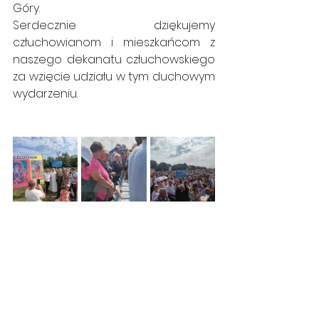
Góry.
Serdecznie dziękujemy 
człuchowianom i mieszkańcom z 
naszego dekanatu człuchowskiego 
za wzięcie udziału w tym duchowym 
wydarzeniu.