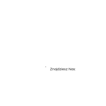
Znajdziesz Nas: