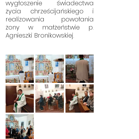
wygłoszenie świadectwa 
życia chrześcijańskiego i 
realizowania powołania 
żony w małżeństwie p. 
Agnieszki Bronikowskiej. 