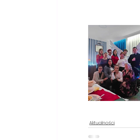
Aktualności