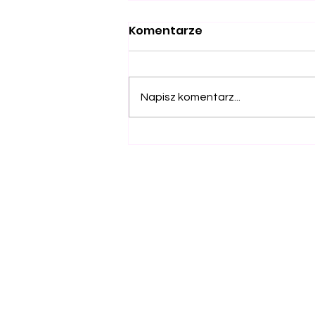
Komentarze
Napisz komentarz...