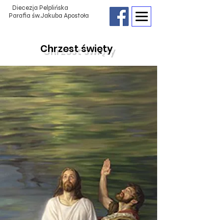
Diecezja Pelplińska
Parafia św.Jakuba Apostoła
Chrzest święty