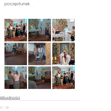
poczęstunek.
Aktualności