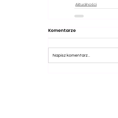
Aktualności
Komentarze
Napisz komentarz...