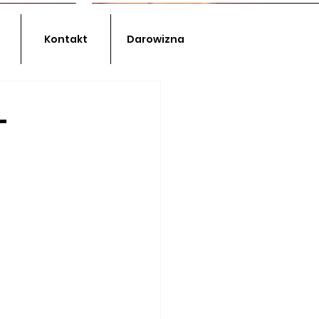
Kontakt
Darowizna
-