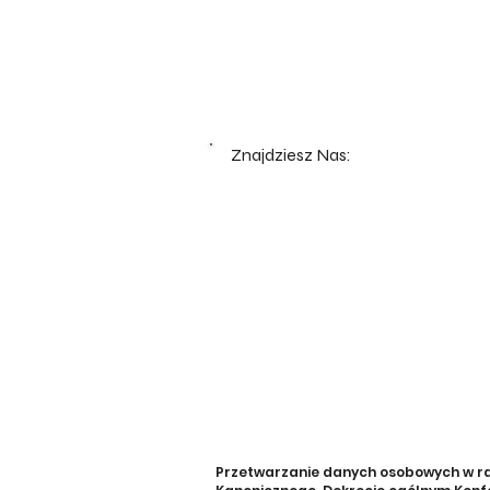
Znajdziesz Nas:
Przetwarzanie danych osobowych w rama