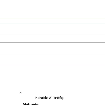
Kontakt z Parafią
Plebania