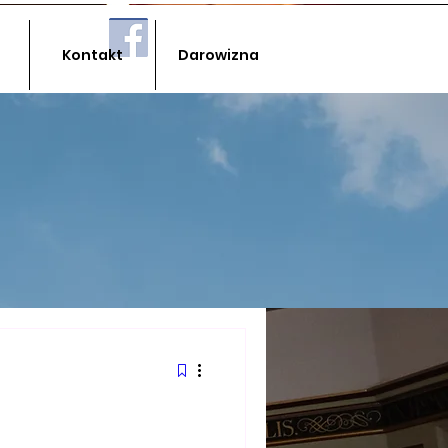
Kontakt
Darowizna